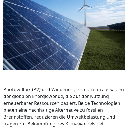
Photovoltaik (PV) und Windenergie sind zentrale Säulen
der globalen Energiewende, die auf der Nutzung
erneuerbarer Ressourcen basiert. Beide Technologien
bieten eine nachhaltige Alternative zu fossilen
Brennstoffen, reduzieren die Umweltbelastung und
tragen zur Bekämpfung des Klimawandels bei.