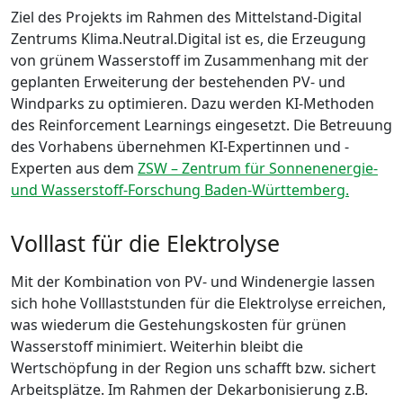
Ziel des Projekts im Rahmen des Mittelstand-Digital
Zentrums Klima.Neutral.Digital ist es, die Erzeugung
von grünem Wasserstoff im Zusammenhang mit der
geplanten Erweiterung der bestehenden PV- und
Windparks zu optimieren. Dazu werden KI-Methoden
des Reinforcement Learnings eingesetzt. Die Betreuung
des Vorhabens übernehmen KI-Expertinnen und -
Experten aus dem
ZSW – Zentrum für Sonnenenergie-
und Wasserstoff-Forschung Baden-Württemberg.
Volllast für die Elektrolyse
Mit der Kombination von PV- und Windenergie lassen
sich hohe Volllaststunden für die Elektrolyse erreichen,
was wiederum die Gestehungskosten für grünen
Wasserstoff minimiert. Weiterhin bleibt die
Wertschöpfung in der Region uns schafft bzw. sichert
Arbeitsplätze. Im Rahmen der Dekarbonisierung z.B.