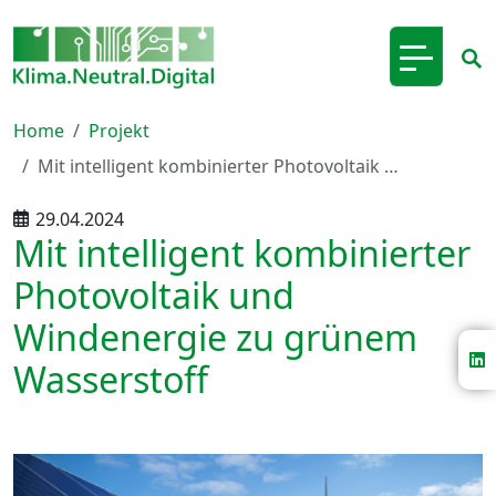
Home
Projekt
Mit intelligent kombinierter Photovoltaik …
29.04.2024
Mit intelligent kombinierter
Photovoltaik und
Windenergie zu grünem
Wasserstoff