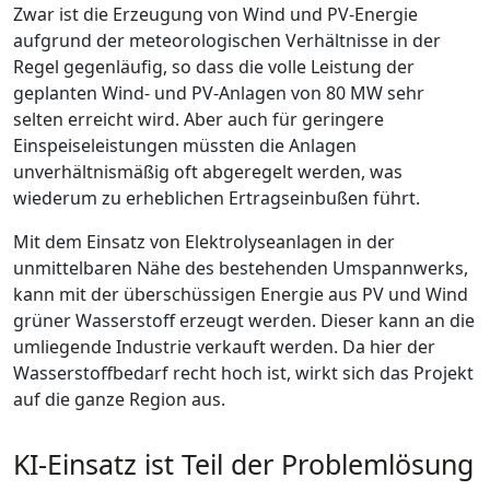
Zwar ist die Erzeugung von Wind und PV-Energie
aufgrund der meteorologischen Verhältnisse in der
Regel gegenläufig, so dass die volle Leistung der
geplanten Wind- und PV-Anlagen von 80 MW sehr
selten erreicht wird. Aber auch für geringere
Einspeiseleistungen müssten die Anlagen
unverhältnismäßig oft abgeregelt werden, was
wiederum zu erheblichen Ertragseinbußen führt.
Mit dem Einsatz von Elektrolyseanlagen in der
unmittelbaren Nähe des bestehenden Umspannwerks,
kann mit der überschüssigen Energie aus PV und Wind
grüner Wasserstoff erzeugt werden. Dieser kann an die
umliegende Industrie verkauft werden. Da hier der
Wasserstoffbedarf recht hoch ist, wirkt sich das Projekt
auf die ganze Region aus.
KI-Einsatz ist Teil der Problemlösung