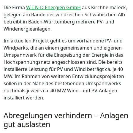
Die Firma
W-I-N-D Energien GmbH
aus Kirchheim/Teck,
gelegen am Rande der windreichen Schwäbischen Alb
betreibt in Baden-Württemberg mehrere PV- und
Windenergieanlagen.
Im aktuellen Projekt geht es um vorhandene PV- und
Windparks, die an einem gemeinsamen und eigenen
Umspannwerk für die Einspeisung der Energie in das
Hochspannungsnetz angeschlossen sind. Die bereits
installierte Leistung für PV und Wind beträgt ca. je 40
MW. Im Rahmen von weiteren Entwicklungsprojekten
sollen in der Nähe des bestehenden Umspannwerks
nochmals jeweils ca. 40 MW Wind- und PV-Anlagen
installiert werden.
Abregelungen verhindern – Anlagen
gut auslasten