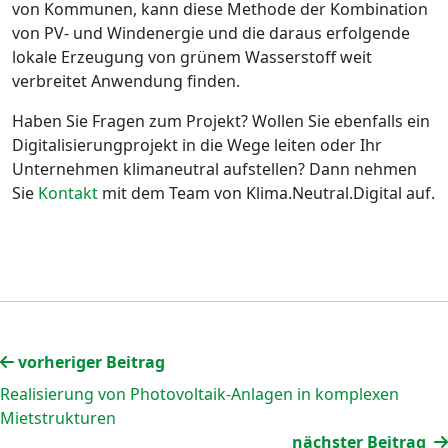
von Kommunen, kann diese Methode der Kombination
von PV- und Windenergie und die daraus erfolgende
lokale Erzeugung von grünem Wasserstoff weit
verbreitet Anwendung finden.
Haben Sie Fragen zum Projekt? Wollen Sie ebenfalls ein
Digitalisierungprojekt in die Wege leiten oder Ihr
Unternehmen klimaneutral aufstellen? Dann nehmen
Sie
Kontakt
mit dem Team von Klima.Neutral.Digital auf.
vorheriger Beitrag
Realisierung von Photovoltaik-Anlagen in komplexen
Mietstrukturen
nächster Beitrag