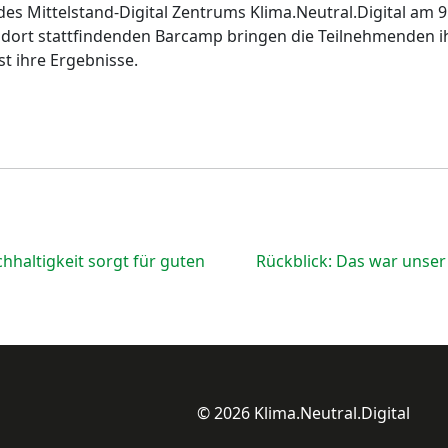
s Mittelstand-Digital Zentrums Klima.Neutral.Digital am 9. 
m dort stattfindenden Barcamp bringen die Teilnehmenden 
st ihre Ergebnisse.
haltigkeit sorgt für guten
Rückblick: Das war unser 
© 2026 Klima.Neutral.Digital