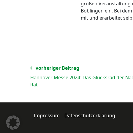
großen Veranstaltung de
Böblingen ein. Bei de
mit und erarbeitet selb
vorheriger Beitrag
Hannover Messe 2024: Das Glücksrad der Nach
Rat
Impressum
Datenschutzerklärung