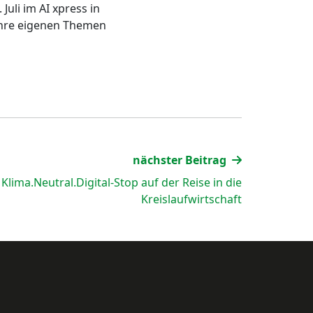
Juli im AI xpress in
ihre eigenen Themen
nächster Beitrag
Klima.Neutral.Digital-Stop auf der Reise in die
Kreislaufwirtschaft