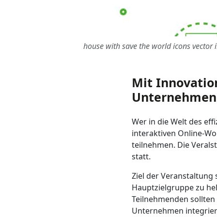
house with save the world icons vector i
Mit Innovati
Unternehmen 
Wer in die Welt des ef
interaktiven Online-Wo
teilnehmen. Die Veral
statt.
Ziel der Veranstaltung
Hauptzielgruppe zu hel
Teilnehmenden sollten 
Unternehmen integriert