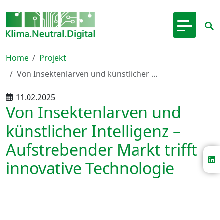
Home
Projekt
Von Insektenlarven und künstlicher …
11.02.2025
Von Insektenlarven und
künstlicher Intelligenz –
Aufstrebender Markt trifft
innovative Technologie