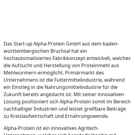
Das Start-up Alpha-Protein GmbH aus dem baden-
württembergischen Bruchsal hat ein
hochautomatisiertes Fabrikkonzept entwickelt, welches
die Aufzucht und Herstellung von Proteinmehl aus
Mehlwürmern ermöglicht. Primärmarkt des
Unternehmens ist die Futtermittelindustrie, während
ein Einstieg in die Nahrungsmittelindustrie für die
Zukunft bereits angedacht ist. Mit seiner innovativen
Lösung positioniert sich Alpha-Protein somit im Bereich
nachhaltiger Industrien und leistet greifbare Beiträge
zu Kreislaufwirtschaft und Ernährungswende.
Alpha-Protein ist ein innovatives Agritech-