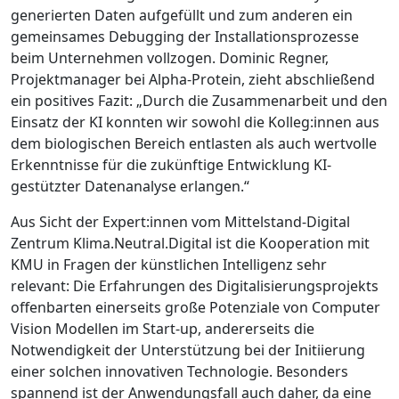
generierten Daten aufgefüllt und zum anderen ein
gemeinsames Debugging der Installationsprozesse
beim Unternehmen vollzogen. Dominic Regner,
Projektmanager bei Alpha-Protein, zieht abschließend
ein positives Fazit: „Durch die Zusammenarbeit und den
Einsatz der KI konnten wir sowohl die Kolleg:innen aus
dem biologischen Bereich entlasten als auch wertvolle
Erkenntnisse für die zukünftige Entwicklung KI-
gestützter Datenanalyse erlangen.“
Aus Sicht der Expert:innen vom Mittelstand-Digital
Zentrum Klima.Neutral.Digital ist die Kooperation mit
KMU in Fragen der künstlichen Intelligenz sehr
relevant: Die Erfahrungen des Digitalisierungsprojekts
offenbarten einerseits große Potenziale von Computer
Vision Modellen im Start-up, andererseits die
Notwendigkeit der Unterstützung bei der Initiierung
einer solchen innovativen Technologie. Besonders
spannend ist der Anwendungsfall auch daher, da eine