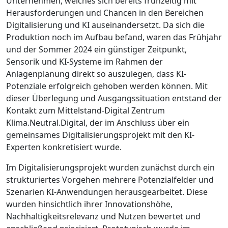
Unternehmen, welches sich bereits frühzeitig mit
Herausforderungen und Chancen in den Bereichen
Digitalisierung und KI auseinandersetzt. Da sich die
Produktion noch im Aufbau befand, waren das Frühjahr
und der Sommer 2024 ein günstiger Zeitpunkt,
Sensorik und KI-Systeme im Rahmen der
Anlagenplanung direkt so auszulegen, dass KI-
Potenziale erfolgreich gehoben werden können. Mit
dieser Überlegung und Ausgangssituation entstand der
Kontakt zum Mittelstand-Digital Zentrum
Klima.Neutral.Digital, der im Anschluss über ein
gemeinsames Digitalisierungsprojekt mit den KI-
Experten konkretisiert wurde.
Im Digitalisierungsprojekt wurden zunächst durch ein
strukturiertes Vorgehen mehrere Potenzialfelder und
Szenarien KI-Anwendungen herausgearbeitet. Diese
wurden hinsichtlich ihrer Innovationshöhe,
Nachhaltigkeitsrelevanz und Nutzen bewertet und