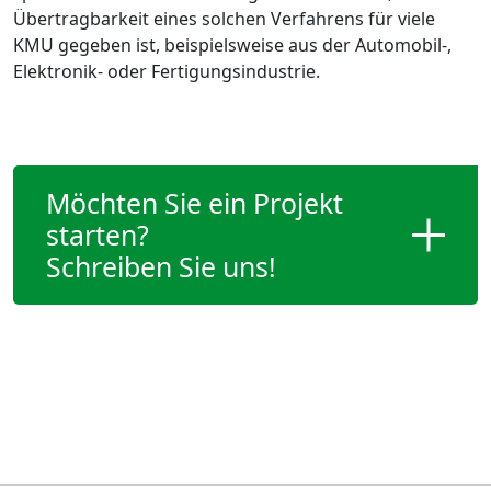
Übertragbarkeit eines solchen Verfahrens für viele
KMU gegeben ist, beispielsweise aus der Automobil-,
Elektronik- oder Fertigungsindustrie.
Möchten Sie ein Projekt
starten?
Schreiben Sie uns!