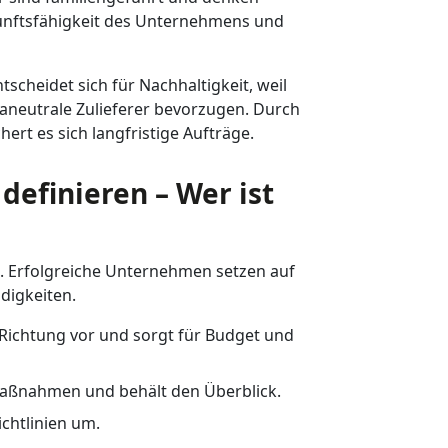
ukunftsfähigkeit des Unternehmens und
heidet sich für Nachhaltigkeit, weil
neutrale Zulieferer bevorzugen. Durch
hert es sich langfristige Aufträge.
definieren – Wer ist
e. Erfolgreiche Unternehmen setzen auf
digkeiten.
 Richtung vor und sorgt für Budget und
aßnahmen und behält den Überblick.
chtlinien um.