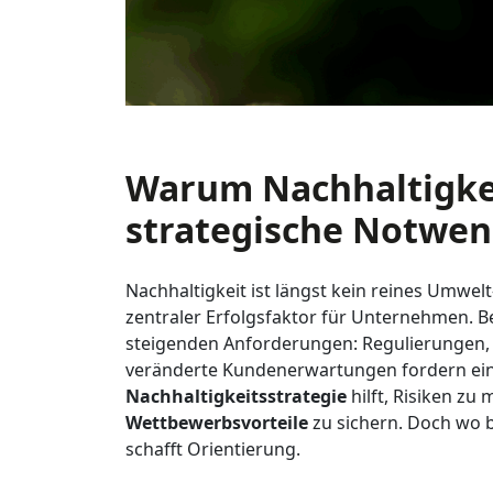
Warum Nachhaltigke
strategische Notwend
Nachhaltigkeit ist längst kein reines Umwel
zentraler Erfolgsfaktor für Unternehmen. B
steigenden Anforderungen: Regulierungen,
veränderte Kundenerwartungen fordern ein
Nachhaltigkeitsstrategie
hilft, Risiken zu
Wettbewerbsvorteile
zu sichern. Doch wo b
schafft Orientierung.