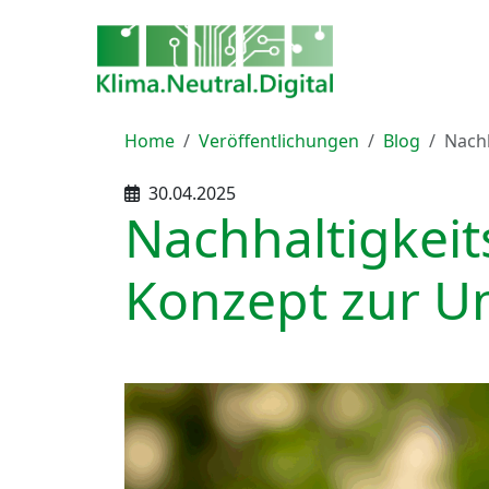
Home
Veröffentlichungen
Blog
Nachh
30.04.2025
Nachhaltigkeit
Konzept zur 