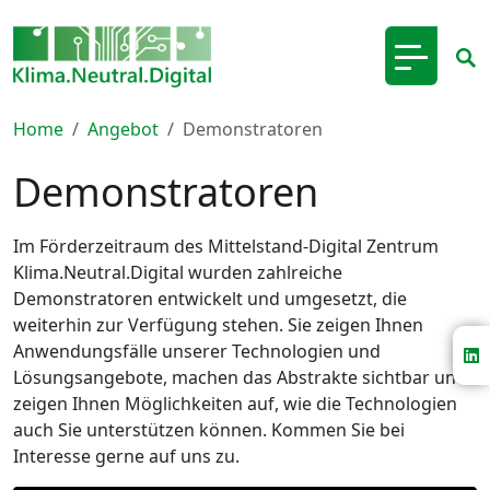
Home
Angebot
Demonstratoren
Demonstratoren
Im Förderzeitraum des Mittelstand-Digital Zentrum
Klima.Neutral.Digital wurden zahlreiche
Demonstratoren entwickelt und umgesetzt, die
weiterhin zur Verfügung stehen. Sie zeigen Ihnen
Anwendungsfälle unserer Technologien und
Lösungsangebote, machen das Abstrakte sichtbar und
zeigen Ihnen Möglichkeiten auf, wie die Technologien
auch Sie unterstützen können. Kommen Sie bei
Interesse gerne auf uns zu.