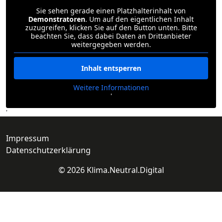
Sie sehen gerade einen Platzhalterinhalt von
Demonstratoren
. Um auf den eigentlichen Inhalt
zuzugreifen, klicken Sie auf den Button unten. Bitte
beachten Sie, dass dabei Daten an Drittanbieter
weitergegeben werden.
Inhalt entsperren
Weitere Informationen
'
'
Impressum
Datenschutzerklärung
© 2026 Klima.Neutral.Digital