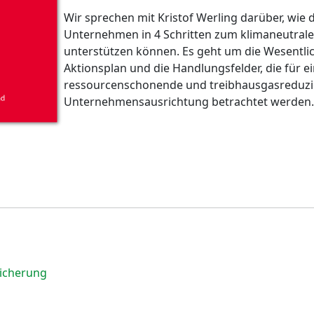
Wir sprechen mit Kristof Werling darüber, wie 
Unternehmen in 4 Schritten zum klimaneutra
unterstützen können. Es geht um die Wesentlic
Aktionsplan und die Handlungsfelder, die für e
ressourcenschonende und treibhausgasreduzi
Unternehmensausrichtung betrachtet werden.
eicherung