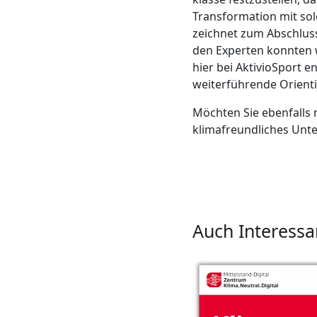
Transformation mit sol
zeichnet zum Abschluss
den Experten konnten 
hier bei AktivioSport 
weiterführende Orienti
Möchten Sie ebenfalls 
klimafreundliches Un
Auch Interessa