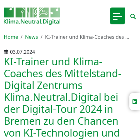
Home
News
KI-Trainer und Klima-Coaches des …
03.07.2024
KI-Trainer und Klima-
Coaches des Mittelstand-
Digital Zentrums
Klima.Neutral.Digital bei
der Digital-Tour 2024 in
Bremen zu den Chancen
von KI-Technologien und